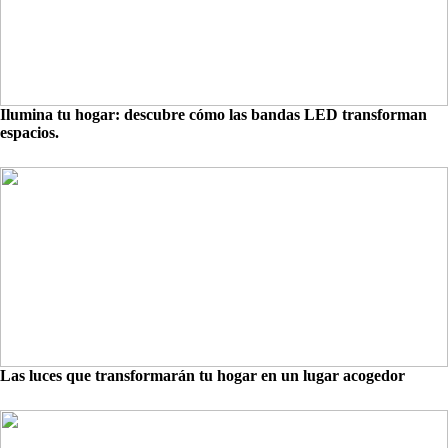
Ilumina tu hogar: descubre cómo las bandas LED transforman
espacios.
Las luces que transformarán tu hogar en un lugar acogedor