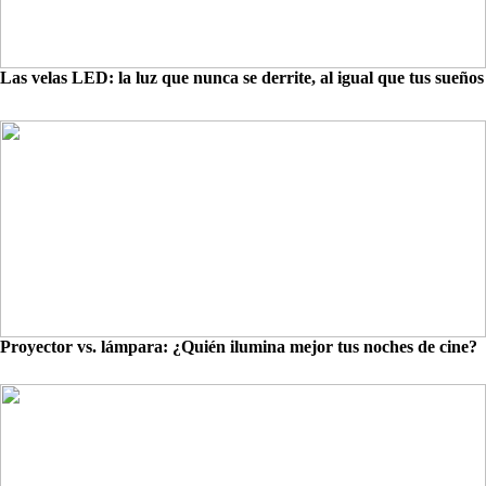
Las velas LED: la luz que nunca se derrite, al igual que tus sueños
Proyector vs. lámpara: ¿Quién ilumina mejor tus noches de cine?