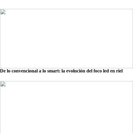
De lo convencional a lo smart: la evolución del foco led en riel