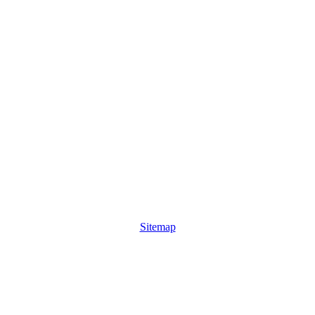
Sitemap