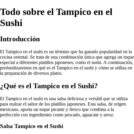
Todo sobre el Tampico en el
Sushi
Introducción
El Tampico en el sushi es un término que ha ganado popularidad en la
cocina oriental. Se trata de una combinación única que agrega un toque
especial a diferentes platillos japoneses, como el sushi. A continuación,
profundizaremos en qué es el Tampico en el sushi y cómo se utiliza en
la preparación de diversos platos.
¿Qué es el Tampico en el Sushi?
El Tampico en el sushi es una salsa deliciosa y versátil que se utiliza
para realzar el sabor de los platillos japoneses. Esta salsa, de origen
mexicano, aporta un toque picante y fresco que combina a la
perfección con ingredientes como pescado, aguacate y arroz.
Salsa Tampico en el Sushi