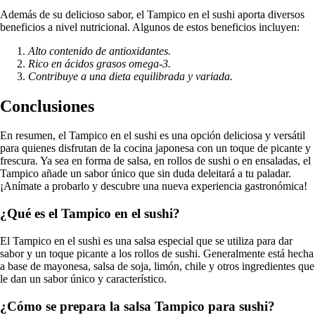
Además de su delicioso sabor, el Tampico en el sushi aporta diversos
beneficios a nivel nutricional. Algunos de estos beneficios incluyen:
Alto contenido de antioxidantes.
Rico en ácidos grasos omega-3.
Contribuye a una dieta equilibrada y variada.
Conclusiones
En resumen, el Tampico en el sushi es una opción deliciosa y versátil
para quienes disfrutan de la cocina japonesa con un toque de picante y
frescura. Ya sea en forma de salsa, en rollos de sushi o en ensaladas, el
Tampico añade un sabor único que sin duda deleitará a tu paladar.
¡Anímate a probarlo y descubre una nueva experiencia gastronómica!
¿Qué es el Tampico en el sushi?
El Tampico en el sushi es una salsa especial que se utiliza para dar
sabor y un toque picante a los rollos de sushi. Generalmente está hecha
a base de mayonesa, salsa de soja, limón, chile y otros ingredientes que
le dan un sabor único y característico.
¿Cómo se prepara la salsa Tampico para sushi?