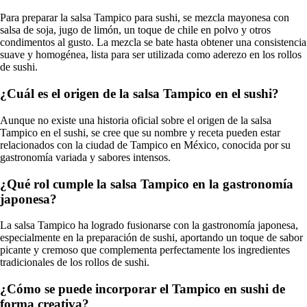
Para preparar la salsa Tampico para sushi, se mezcla mayonesa con
salsa de soja, jugo de limón, un toque de chile en polvo y otros
condimentos al gusto. La mezcla se bate hasta obtener una consistencia
suave y homogénea, lista para ser utilizada como aderezo en los rollos
de sushi.
¿Cuál es el origen de la salsa Tampico en el sushi?
Aunque no existe una historia oficial sobre el origen de la salsa
Tampico en el sushi, se cree que su nombre y receta pueden estar
relacionados con la ciudad de Tampico en México, conocida por su
gastronomía variada y sabores intensos.
¿Qué rol cumple la salsa Tampico en la gastronomía
japonesa?
La salsa Tampico ha logrado fusionarse con la gastronomía japonesa,
especialmente en la preparación de sushi, aportando un toque de sabor
picante y cremoso que complementa perfectamente los ingredientes
tradicionales de los rollos de sushi.
¿Cómo se puede incorporar el Tampico en sushi de
forma creativa?