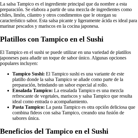
La salsa Tampico es el ingrediente principal que da nombre a esta
preparación. Se elabora a partir de una mezcla de ingredientes como
chiles, limón, cilantro y otros condimentos que le otorgan su
característico sabor. Esta salsa picante y ligeramente ácida es ideal para
marinar pescados y mariscos en la cocina japonesa.
Platillos con Tampico en el Sushi
El Tampico en el sushi se puede utilizar en una variedad de platillos
japoneses para añadir un toque de sabor único. Algunas opciones
populares incluyen:
Tampico Sushi:
El Tampico sushi es una variante de este
platillo donde la salsa Tampico se añade como parte de la
preparación, brindando un sabor especial al rollo.
Ensalada Tampico:
La ensalada Tampico es una mezcla
refrescante de vegetales, mariscos y salsa Tampico que resulta
ideal como entrada o acompañamiento.
Pasta Tampico:
La pasta Tampico es otra opción deliciosa que
combina fideos con salsa Tampico, creando una fusión de
sabores única.
Beneficios del Tampico en el Sushi