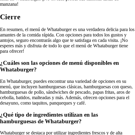
manzana!
Cierre
En resumen, el menú de Whataburger es una verdadera delicia para los
amantes de la comida rápida. Con opciones para todos los gustos y
antojos, seguro encontrarás algo que te satisfaga en cada visita. ¡No
esperes más y disfruta de todo lo que el menú de Whataburger tiene
para ofrecer!
¿Cuáles son las opciones de menú disponibles en
Whataburger?
En Whataburger, puedes encontrar una variedad de opciones en su
menú, que incluyen hamburguesas clásicas, hamburguesas con queso,
hamburguesas de pollo, sándwiches de pescado, papas fritas, aros de
cebolla, batidos, malteadas y más. Además, ofrecen opciones para el
desayuno, como taquitos, panqueques y café.
¿Qué tipo de ingredientes utilizan en las
hamburguesas de Whataburger?
Whataburger se destaca por utilizar ingredientes frescos y de alta