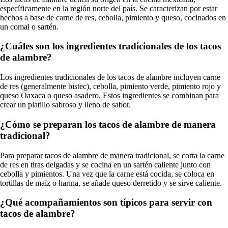
específicamente en la región norte del país. Se caracterizan por estar
hechos a base de carne de res, cebolla, pimiento y queso, cocinados en
un comal o sartén.
¿Cuáles son los ingredientes tradicionales de los tacos
de alambre?
Los ingredientes tradicionales de los tacos de alambre incluyen carne
de res (generalmente bistec), cebolla, pimiento verde, pimiento rojo y
queso Oaxaca o queso asadero. Estos ingredientes se combinan para
crear un platillo sabroso y lleno de sabor.
¿Cómo se preparan los tacos de alambre de manera
tradicional?
Para preparar tacos de alambre de manera tradicional, se corta la carne
de res en tiras delgadas y se cocina en un sartén caliente junto con
cebolla y pimientos. Una vez que la carne está cocida, se coloca en
tortillas de maíz o harina, se añade queso derretido y se sirve caliente.
¿Qué acompañamientos son típicos para servir con
tacos de alambre?