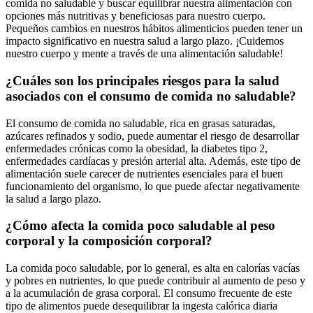
comida no saludable y buscar equilibrar nuestra alimentación con
opciones más nutritivas y beneficiosas para nuestro cuerpo.
Pequeños cambios en nuestros hábitos alimenticios pueden tener un
impacto significativo en nuestra salud a largo plazo. ¡Cuidemos
nuestro cuerpo y mente a través de una alimentación saludable!
¿Cuáles son los principales riesgos para la salud
asociados con el consumo de comida no saludable?
El consumo de comida no saludable, rica en grasas saturadas,
azúcares refinados y sodio, puede aumentar el riesgo de desarrollar
enfermedades crónicas como la obesidad, la diabetes tipo 2,
enfermedades cardíacas y presión arterial alta. Además, este tipo de
alimentación suele carecer de nutrientes esenciales para el buen
funcionamiento del organismo, lo que puede afectar negativamente
la salud a largo plazo.
¿Cómo afecta la comida poco saludable al peso
corporal y la composición corporal?
La comida poco saludable, por lo general, es alta en calorías vacías
y pobres en nutrientes, lo que puede contribuir al aumento de peso y
a la acumulación de grasa corporal. El consumo frecuente de este
tipo de alimentos puede desequilibrar la ingesta calórica diaria