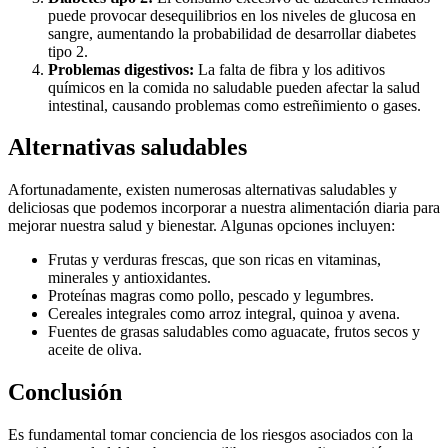
puede provocar desequilibrios en los niveles de glucosa en
sangre, aumentando la probabilidad de desarrollar diabetes
tipo 2.
Problemas digestivos:
La falta de fibra y los aditivos
químicos en la comida no saludable pueden afectar la salud
intestinal, causando problemas como estreñimiento o gases.
Alternativas saludables
Afortunadamente, existen numerosas alternativas saludables y
deliciosas que podemos incorporar a nuestra alimentación diaria para
mejorar nuestra salud y bienestar. Algunas opciones incluyen:
Frutas y verduras frescas, que son ricas en vitaminas,
minerales y antioxidantes.
Proteínas magras como pollo, pescado y legumbres.
Cereales integrales como arroz integral, quinoa y avena.
Fuentes de grasas saludables como aguacate, frutos secos y
aceite de oliva.
Conclusión
Es fundamental tomar conciencia de los riesgos asociados con la