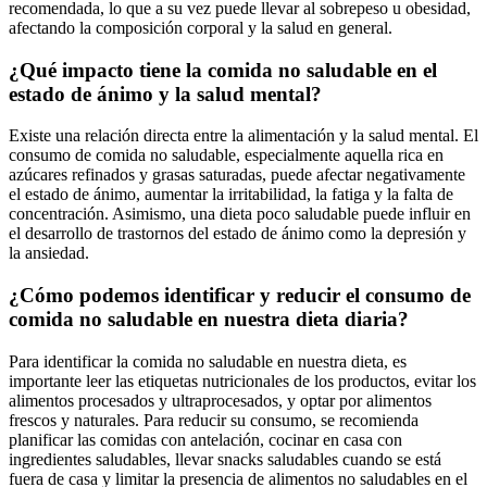
recomendada, lo que a su vez puede llevar al sobrepeso u obesidad,
afectando la composición corporal y la salud en general.
¿Qué impacto tiene la comida no saludable en el
estado de ánimo y la salud mental?
Existe una relación directa entre la alimentación y la salud mental. El
consumo de comida no saludable, especialmente aquella rica en
azúcares refinados y grasas saturadas, puede afectar negativamente
el estado de ánimo, aumentar la irritabilidad, la fatiga y la falta de
concentración. Asimismo, una dieta poco saludable puede influir en
el desarrollo de trastornos del estado de ánimo como la depresión y
la ansiedad.
¿Cómo podemos identificar y reducir el consumo de
comida no saludable en nuestra dieta diaria?
Para identificar la comida no saludable en nuestra dieta, es
importante leer las etiquetas nutricionales de los productos, evitar los
alimentos procesados y ultraprocesados, y optar por alimentos
frescos y naturales. Para reducir su consumo, se recomienda
planificar las comidas con antelación, cocinar en casa con
ingredientes saludables, llevar snacks saludables cuando se está
fuera de casa y limitar la presencia de alimentos no saludables en el