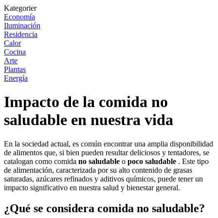
Kategorier
Economía
Iluminación
Residencia
Calor
Cocina
Arte
Plantas
Energía
Impacto de la comida no
saludable en nuestra vida
En la sociedad actual, es común encontrar una amplia disponibilidad
de alimentos que, si bien pueden resultar deliciosos y tentadores, se
catalogan como comida
no saludable
o
poco saludable
. Este tipo
de alimentación, caracterizada por su alto contenido de grasas
saturadas, azúcares refinados y aditivos químicos, puede tener un
impacto significativo en nuestra salud y bienestar general.
¿Qué se considera comida no saludable?