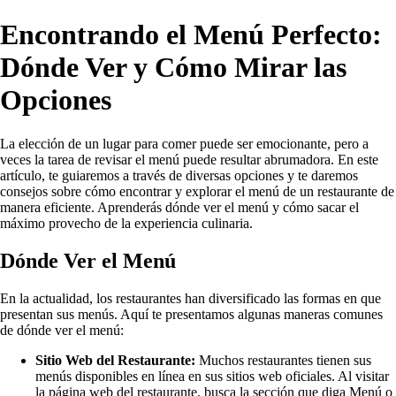
Encontrando el Menú Perfecto:
Dónde Ver y Cómo Mirar las
Opciones
La elección de un lugar para comer puede ser emocionante, pero a
veces la tarea de revisar el menú puede resultar abrumadora. En este
artículo, te guiaremos a través de diversas opciones y te daremos
consejos sobre cómo encontrar y explorar el menú de un restaurante de
manera eficiente. Aprenderás dónde ver el menú y cómo sacar el
máximo provecho de la experiencia culinaria.
Dónde Ver el Menú
En la actualidad, los restaurantes han diversificado las formas en que
presentan sus menús. Aquí te presentamos algunas maneras comunes
de dónde ver el menú:
Sitio Web del Restaurante:
Muchos restaurantes tienen sus
menús disponibles en línea en sus sitios web oficiales. Al visitar
la página web del restaurante, busca la sección que diga Menú o