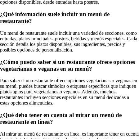
opciones disponibles, desde entradas hasta postres.
¿Qué información suele incluir un menú de
restaurante?
Un menú de restaurante suele incluir una variedad de secciones, como
entradas, platos principales, postres, bebidas y menús especiales. Cada
sección detalla los platos disponibles, sus ingredientes, precios y
posibles opciones de personalización.
¿Cómo puedo saber si un restaurante ofrece opciones
vegetarianas o veganas en su menú?
Para saber si un restaurante ofrece opciones vegetarianas o veganas en
su menú, puedes buscar símbolos o etiquetas específicas que indiquen
platos aptos para vegetarianos o veganos. Además, muchos
restaurantes incluyen secciones especiales en su menú dedicadas a
estas opciones alimenticias.
¿Qué debo tener en cuenta al mirar un menú de
restaurante en línea?
Al mirar un menú de restaurante en línea, es importante tener en cuenta