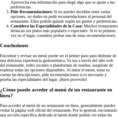
Aprovecha esta información para elegir algo que se ajuste a tus
preferencias.
Pide Recomendaciones:
Si no puedes decidirte entre varias
opciones, no dudes en pedir recomendaciones al personal del
restaurante. Ellos podrán guiarte según tus gustos y preferencias.
Considera las Especialidades de la Casa:
Muchos restaurantes
destacan sus platos más populares o especiales. Si es tu primera
vez en el lugar, considera probar una de estas recomendaciones.
Conclusiones
Encontrar y revisar un menú puede ser el primer paso para disfrutar de
una deliciosa experiencia gastronómica. Ya sea a través del sitio web
del restaurante, redes sociales o plataformas de reseñas, asegúrate de
explorar todas las opciones disponibles. Al mirar el menú, toma en
cuenta las descripciones, pide recomendaciones si es necesario y
prueba las especialidades del lugar. ¡Buen provecho!
¿Cómo puedo acceder al menú de un restaurante en
línea?
Para acceder al menú de un restaurante en línea, generalmente puedes
visitar la página web oficial del restaurante. Por lo general, encontrarás
una sección específica dedicada al menú donde podrás ver todas las