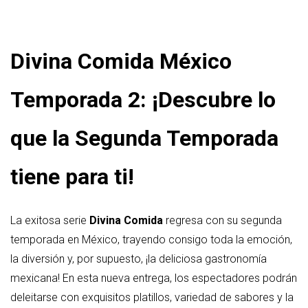
Divina Comida México
Temporada 2: ¡Descubre lo
que la Segunda Temporada
tiene para ti!
La exitosa serie
Divina Comida
regresa con su segunda
temporada en México, trayendo consigo toda la emoción,
la diversión y, por supuesto, ¡la deliciosa gastronomía
mexicana! En esta nueva entrega, los espectadores podrán
deleitarse con exquisitos platillos, variedad de sabores y la