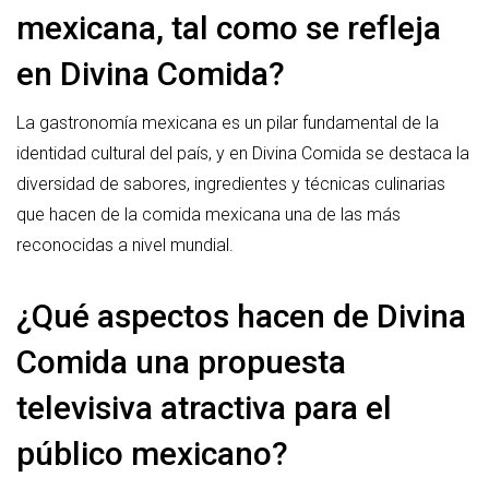
mexicana, tal como se refleja
en Divina Comida?
La gastronomía mexicana es un pilar fundamental de la
identidad cultural del país, y en Divina Comida se destaca la
diversidad de sabores, ingredientes y técnicas culinarias
que hacen de la comida mexicana una de las más
reconocidas a nivel mundial.
¿Qué aspectos hacen de Divina
Comida una propuesta
televisiva atractiva para el
público mexicano?