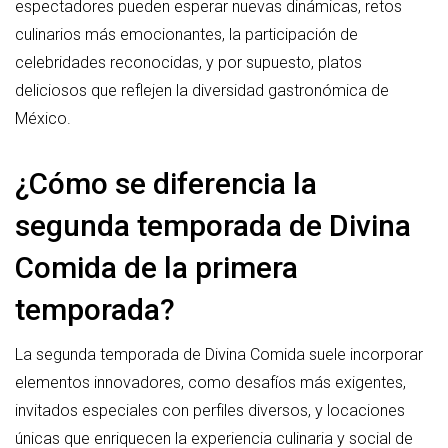
espectadores pueden esperar nuevas dinámicas, retos
culinarios más emocionantes, la participación de
celebridades reconocidas, y por supuesto, platos
deliciosos que reflejen la diversidad gastronómica de
México.
¿Cómo se diferencia la
segunda temporada de Divina
Comida de la primera
temporada?
La segunda temporada de Divina Comida suele incorporar
elementos innovadores, como desafíos más exigentes,
invitados especiales con perfiles diversos, y locaciones
únicas que enriquecen la experiencia culinaria y social de