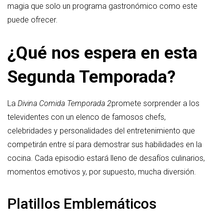
magia que solo un programa gastronómico como este
puede ofrecer.
¿Qué nos espera en esta
Segunda Temporada?
La
Divina Comida Temporada 2
promete sorprender a los
televidentes con un elenco de famosos chefs,
celebridades y personalidades del entretenimiento que
competirán entre sí para demostrar sus habilidades en la
cocina. Cada episodio estará lleno de desafíos culinarios,
momentos emotivos y, por supuesto, mucha diversión.
Platillos Emblemáticos