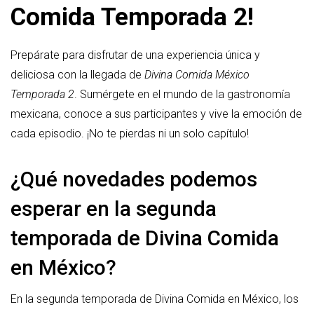
Comida Temporada 2!
Prepárate para disfrutar de una experiencia única y
deliciosa con la llegada de
Divina Comida México
Temporada 2
. Sumérgete en el mundo de la gastronomía
mexicana, conoce a sus participantes y vive la emoción de
cada episodio. ¡No te pierdas ni un solo capítulo!
¿Qué novedades podemos
esperar en la segunda
temporada de Divina Comida
en México?
En la segunda temporada de Divina Comida en México, los