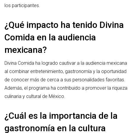
los participantes.
¿Qué impacto ha tenido Divina
Comida en la audiencia
mexicana?
Divina Comida ha logrado cautivar a la audiencia mexicana
al combinar entretenimiento, gastronomía y la oportunidad
de conocer más de cerca a sus personalidades favoritas.
Además, el programa ha contribuido a promover la riqueza
culinaria y cultural de México.
¿Cuál es la importancia de la
gastronomía en la cultura