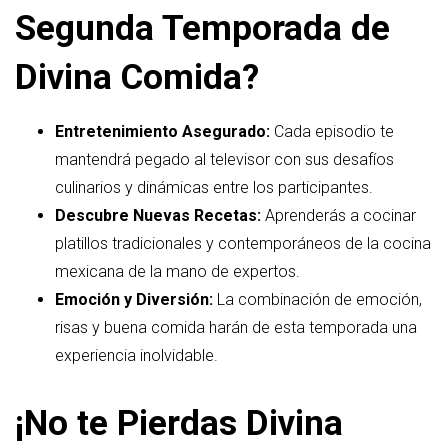
Segunda Temporada de
Divina Comida?
Entretenimiento Asegurado:
Cada episodio te
mantendrá pegado al televisor con sus desafíos
culinarios y dinámicas entre los participantes.
Descubre Nuevas Recetas:
Aprenderás a cocinar
platillos tradicionales y contemporáneos de la cocina
mexicana de la mano de expertos.
Emoción y Diversión:
La combinación de emoción,
risas y buena comida harán de esta temporada una
experiencia inolvidable.
¡No te Pierdas Divina