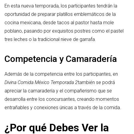
En esta nueva temporada, los participantes tendrán la
oportunidad de preparar platillos emblemáticos de la
cocina mexicana, desde tacos al pastor hasta mole
poblano, pasando por exquisitos postres como el pastel
tres leches o la tradicional nieve de garrafa.
Competencia y Camaradería
Además de la competencia entre los participantes, en
Divina Comida México Temporada 2
también se podrá
apreciar la camaradería y el compañerismo que se
desarrolla entre los concursantes, creando momentos
entrañables y conexiones únicas a través de la comida.
¿Por qué Debes Ver la