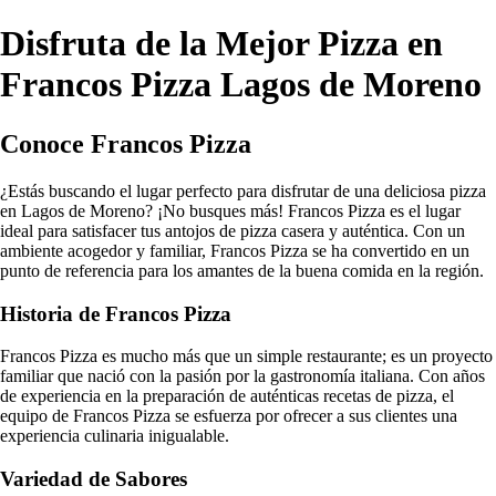
Disfruta de la Mejor Pizza en
Francos Pizza Lagos de Moreno
Conoce Francos Pizza
¿Estás buscando el lugar perfecto para disfrutar de una deliciosa pizza
en Lagos de Moreno? ¡No busques más! Francos Pizza es el lugar
ideal para satisfacer tus antojos de pizza casera y auténtica. Con un
ambiente acogedor y familiar, Francos Pizza se ha convertido en un
punto de referencia para los amantes de la buena comida en la región.
Historia de Francos Pizza
Francos Pizza es mucho más que un simple restaurante; es un proyecto
familiar que nació con la pasión por la gastronomía italiana. Con años
de experiencia en la preparación de auténticas recetas de pizza, el
equipo de Francos Pizza se esfuerza por ofrecer a sus clientes una
experiencia culinaria inigualable.
Variedad de Sabores