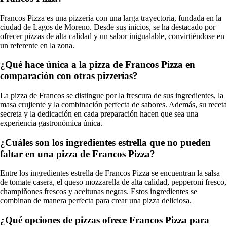
Francos Pizza es una pizzería con una larga trayectoria, fundada en la
ciudad de Lagos de Moreno. Desde sus inicios, se ha destacado por
ofrecer pizzas de alta calidad y un sabor inigualable, convirtiéndose en
un referente en la zona.
¿Qué hace única a la pizza de Francos Pizza en
comparación con otras pizzerías?
La pizza de Francos se distingue por la frescura de sus ingredientes, la
masa crujiente y la combinación perfecta de sabores. Además, su receta
secreta y la dedicación en cada preparación hacen que sea una
experiencia gastronómica única.
¿Cuáles son los ingredientes estrella que no pueden
faltar en una pizza de Francos Pizza?
Entre los ingredientes estrella de Francos Pizza se encuentran la salsa
de tomate casera, el queso mozzarella de alta calidad, pepperoni fresco,
champiñones frescos y aceitunas negras. Estos ingredientes se
combinan de manera perfecta para crear una pizza deliciosa.
¿Qué opciones de pizzas ofrece Francos Pizza para