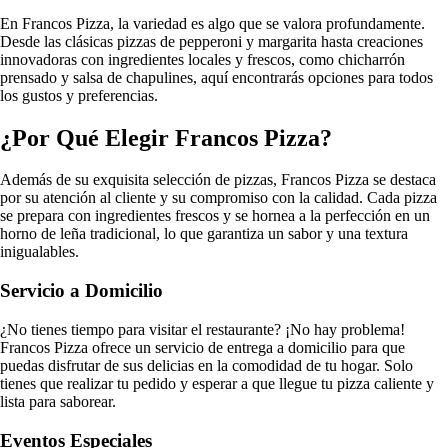
En Francos Pizza, la variedad es algo que se valora profundamente.
Desde las clásicas pizzas de pepperoni y margarita hasta creaciones
innovadoras con ingredientes locales y frescos, como chicharrón
prensado y salsa de chapulines, aquí encontrarás opciones para todos
los gustos y preferencias.
¿Por Qué Elegir Francos Pizza?
Además de su exquisita selección de pizzas, Francos Pizza se destaca
por su atención al cliente y su compromiso con la calidad. Cada pizza
se prepara con ingredientes frescos y se hornea a la perfección en un
horno de leña tradicional, lo que garantiza un sabor y una textura
inigualables.
Servicio a Domicilio
¿No tienes tiempo para visitar el restaurante? ¡No hay problema!
Francos Pizza ofrece un servicio de entrega a domicilio para que
puedas disfrutar de sus delicias en la comodidad de tu hogar. Solo
tienes que realizar tu pedido y esperar a que llegue tu pizza caliente y
lista para saborear.
Eventos Especiales