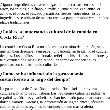
Algunos ingredientes clave en la gastronomía costarricense son el
arroz, los frijoles, el plátano, el maíz, el chile dulce, el cilantro, el
achiote, el coco, el pescado y mariscos frescos, entre otros. Estos
ingredientes se utilizan de manera creativa para dar sabor y color a los
platos tradicionales.
¿Cuál es la importancia cultural de la comida en
Costa Rica?
La comida en Costa Rica no solo es una cuestión de nutrición, sino
que también desempeña un papel fundamental en la identidad cultural
del país. Los platillos tradicionales reflejan la historia, las tradiciones y
la diversidad de Costa Rica, y son una forma de conectar a las
personas con su patrimonio culinario.
¿Cómo se ha influenciado la gastronomía
costarricense a lo largo del tiempo?
La gastronomía de Costa Rica ha sido influenciada por diversas
culturas a lo largo de su historia. Las tradiciones culinarias indígenas,
españolas, africanas y caribeñas se han fusionado para crear una cocina
única y variada. Además, la introducción de ingredientes y técnicas
culinarias de otras regiones ha enriquecido aún más la oferta