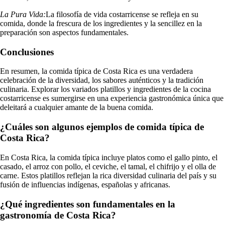
La Pura Vida:
La filosofía de vida costarricense se refleja en su
comida, donde la frescura de los ingredientes y la sencillez en la
preparación son aspectos fundamentales.
Conclusiones
En resumen, la comida típica de Costa Rica es una verdadera
celebración de la diversidad, los sabores auténticos y la tradición
culinaria. Explorar los variados platillos y ingredientes de la cocina
costarricense es sumergirse en una experiencia gastronómica única que
deleitará a cualquier amante de la buena comida.
¿Cuáles son algunos ejemplos de comida típica de
Costa Rica?
En Costa Rica, la comida típica incluye platos como el gallo pinto, el
casado, el arroz con pollo, el ceviche, el tamal, el chifrijo y el olla de
carne. Estos platillos reflejan la rica diversidad culinaria del país y su
fusión de influencias indígenas, españolas y africanas.
¿Qué ingredientes son fundamentales en la
gastronomía de Costa Rica?