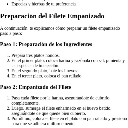
Especias y hierbas de tu preferencia
Preparación del Filete Empanizado
A continuación, te explicamos cómo preparar un filete empanizado
paso a paso:
Paso 1: Preparación de los Ingredientes
Prepara tres platos hondos.
En el primer plato, coloca harina y sazónala con sal, pimienta y
las especias de tu elección.
En el segundo plato, bate los huevos.
En el tercer plato, coloca el pan rallado.
Paso 2: Empanizado del Filete
Pasa cada filete por la harina, asegurándote de cubrirlo
completamente.
Luego, sumerge el filete enharinado en el huevo batido,
asegurándote de que quede bien cubierto.
Por último, coloca el filete en el plato con pan rallado y presiona
para que se adhiera uniformemente.