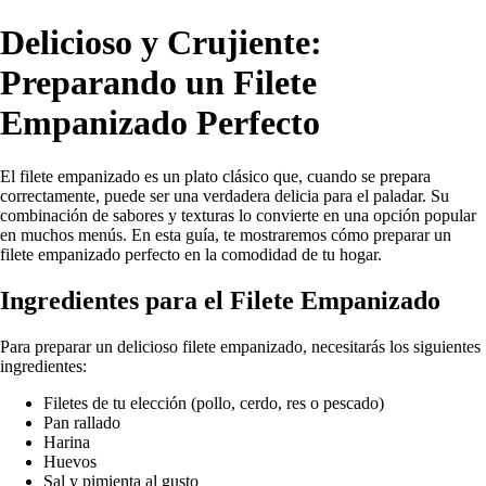
Delicioso y Crujiente:
Preparando un Filete
Empanizado Perfecto
El filete empanizado es un plato clásico que, cuando se prepara
correctamente, puede ser una verdadera delicia para el paladar. Su
combinación de sabores y texturas lo convierte en una opción popular
en muchos menús. En esta guía, te mostraremos cómo preparar un
filete empanizado perfecto en la comodidad de tu hogar.
Ingredientes para el Filete Empanizado
Para preparar un delicioso filete empanizado, necesitarás los siguientes
ingredientes:
Filetes de tu elección (pollo, cerdo, res o pescado)
Pan rallado
Harina
Huevos
Sal y pimienta al gusto