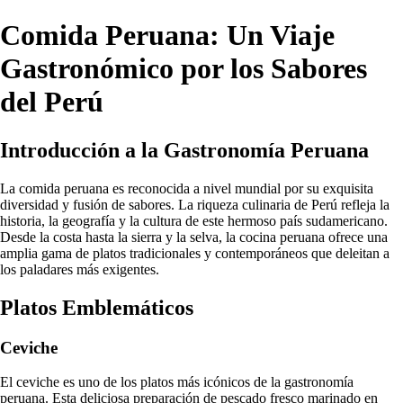
Comida Peruana: Un Viaje
Gastronómico por los Sabores
del Perú
Introducción a la Gastronomía Peruana
La comida peruana es reconocida a nivel mundial por su exquisita
diversidad y fusión de sabores. La riqueza culinaria de Perú refleja la
historia, la geografía y la cultura de este hermoso país sudamericano.
Desde la costa hasta la sierra y la selva, la cocina peruana ofrece una
amplia gama de platos tradicionales y contemporáneos que deleitan a
los paladares más exigentes.
Platos Emblemáticos
Ceviche
El ceviche es uno de los platos más icónicos de la gastronomía
peruana. Esta deliciosa preparación de pescado fresco marinado en