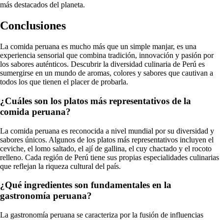
más destacados del planeta.
Conclusiones
La comida peruana es mucho más que un simple manjar, es una
experiencia sensorial que combina tradición, innovación y pasión por
los sabores auténticos. Descubrir la diversidad culinaria de Perú es
sumergirse en un mundo de aromas, colores y sabores que cautivan a
todos los que tienen el placer de probarla.
¿Cuáles son los platos más representativos de la
comida peruana?
La comida peruana es reconocida a nivel mundial por su diversidad y
sabores únicos. Algunos de los platos más representativos incluyen el
ceviche, el lomo saltado, el ají de gallina, el cuy chactado y el rocoto
relleno. Cada región de Perú tiene sus propias especialidades culinarias
que reflejan la riqueza cultural del país.
¿Qué ingredientes son fundamentales en la
gastronomía peruana?
La gastronomía peruana se caracteriza por la fusión de influencias