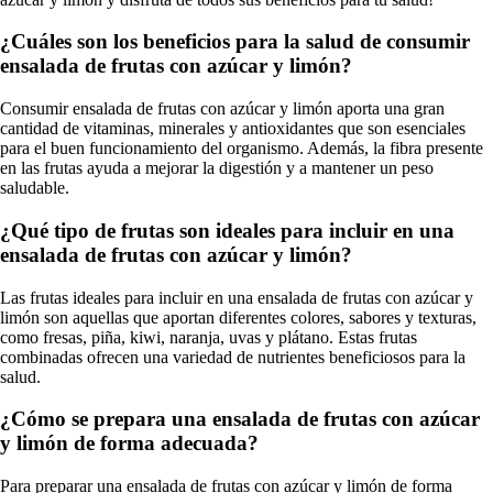
¿Cuáles son los beneficios para la salud de consumir
ensalada de frutas con azúcar y limón?
Consumir ensalada de frutas con azúcar y limón aporta una gran
cantidad de vitaminas, minerales y antioxidantes que son esenciales
para el buen funcionamiento del organismo. Además, la fibra presente
en las frutas ayuda a mejorar la digestión y a mantener un peso
saludable.
¿Qué tipo de frutas son ideales para incluir en una
ensalada de frutas con azúcar y limón?
Las frutas ideales para incluir en una ensalada de frutas con azúcar y
limón son aquellas que aportan diferentes colores, sabores y texturas,
como fresas, piña, kiwi, naranja, uvas y plátano. Estas frutas
combinadas ofrecen una variedad de nutrientes beneficiosos para la
salud.
¿Cómo se prepara una ensalada de frutas con azúcar
y limón de forma adecuada?
Para preparar una ensalada de frutas con azúcar y limón de forma