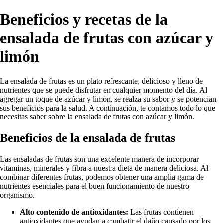
Beneficios y recetas de la
ensalada de frutas con azúcar y
limón
La ensalada de frutas es un plato refrescante, delicioso y lleno de
nutrientes que se puede disfrutar en cualquier momento del día. Al
agregar un toque de azúcar y limón, se realza su sabor y se potencian
sus beneficios para la salud. A continuación, te contamos todo lo que
necesitas saber sobre la ensalada de frutas con azúcar y limón.
Beneficios de la ensalada de frutas
Las ensaladas de frutas son una excelente manera de incorporar
vitaminas, minerales y fibra a nuestra dieta de manera deliciosa. Al
combinar diferentes frutas, podemos obtener una amplia gama de
nutrientes esenciales para el buen funcionamiento de nuestro
organismo.
Alto contenido de antioxidantes:
Las frutas contienen
antioxidantes que ayudan a combatir el daño causado por los