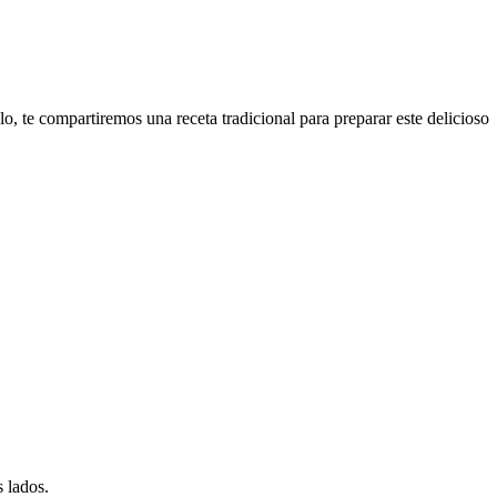
lo, te compartiremos una receta tradicional para preparar este delicioso
 lados.